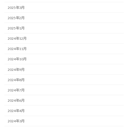
2025年3月
2025年2月
2025年1月
2024年12月
2024年11月
2024年10月
2024年9月
2024年8月
2024年7月
2024年6月
2024年4月
2024年3月