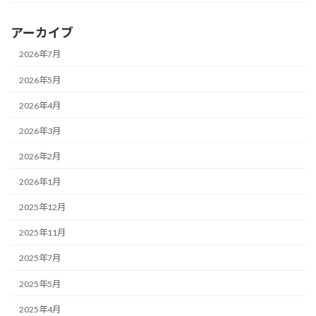
アーカイブ
2026年7月
2026年5月
2026年4月
2026年3月
2026年2月
2026年1月
2025年12月
2025年11月
2025年7月
2025年5月
2025年4月