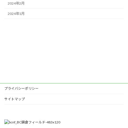
2024年2月
2024年1月
プライバシーポリシー
サイトマップ