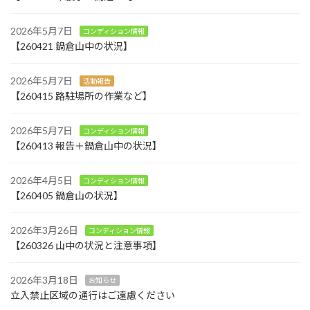
2026年5月7日
コンディション情報
【260421 鍋倉山中の状況】
2026年5月7日
活動報告
【260415 路駐場所の作業など】
2026年5月7日
コンディション情報
【260413 報告＋鍋倉山中の状況】
2026年4月5日
コンディション情報
【260405 鍋倉山の状況】
2026年3月26日
コンディション情報
【260326 山中の状況と注意事項】
2026年3月18日
お知らせ
立入禁止区域の通行はご遠慮ください