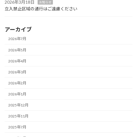
2026年3月18日
お知らせ
立入禁止区域の通行はご遠慮ください
アーカイブ
2026年7月
2026年5月
2026年4月
2026年3月
2026年2月
2026年1月
2025年12月
2025年11月
2025年7月