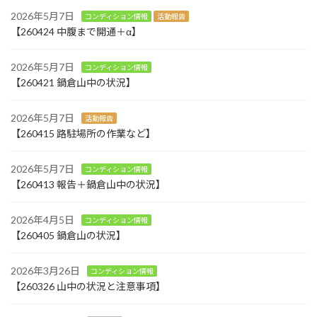
2026年5月7日
コンディション情報
活動報告
【260424 中腹まで開通＋α】
2026年5月7日
コンディション情報
【260421 鍋倉山中の状況】
2026年5月7日
活動報告
【260415 路駐場所の作業など】
2026年5月7日
コンディション情報
【260413 報告＋鍋倉山中の状況】
2026年4月5日
コンディション情報
【260405 鍋倉山の状況】
2026年3月26日
コンディション情報
【260326 山中の状況と注意事項】