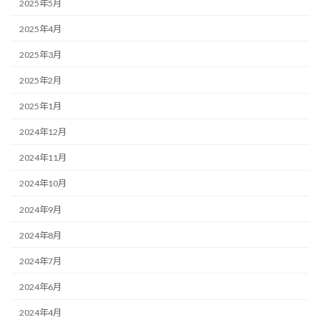
2025年5月
2025年4月
2025年3月
2025年2月
2025年1月
2024年12月
2024年11月
2024年10月
2024年9月
2024年8月
2024年7月
2024年6月
2024年4月