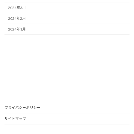
2024年3月
2024年2月
2024年1月
プライバシーポリシー
サイトマップ