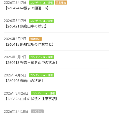
2026年5月7日
コンディション情報
活動報告
【260424 中腹まで開通＋α】
2026年5月7日
コンディション情報
【260421 鍋倉山中の状況】
2026年5月7日
活動報告
【260415 路駐場所の作業など】
2026年5月7日
コンディション情報
【260413 報告＋鍋倉山中の状況】
2026年4月5日
コンディション情報
【260405 鍋倉山の状況】
2026年3月26日
コンディション情報
【260326 山中の状況と注意事項】
2026年3月18日
お知らせ