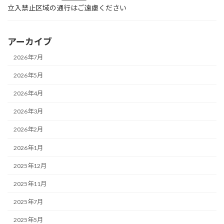
立入禁止区域の通行はご遠慮ください
アーカイブ
2026年7月
2026年5月
2026年4月
2026年3月
2026年2月
2026年1月
2025年12月
2025年11月
2025年7月
2025年5月