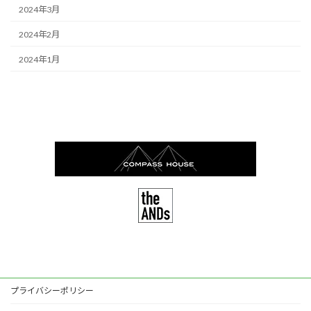
2024年3月
2024年2月
2024年1月
プライバシーポリシー