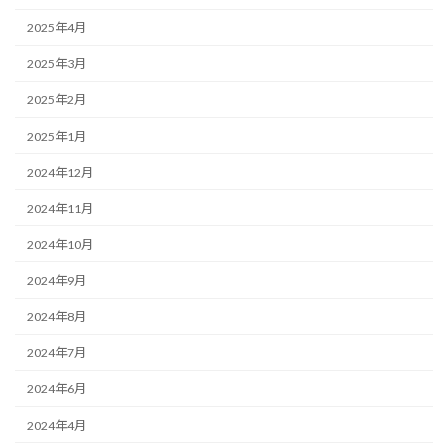
2025年4月
2025年3月
2025年2月
2025年1月
2024年12月
2024年11月
2024年10月
2024年9月
2024年8月
2024年7月
2024年6月
2024年4月