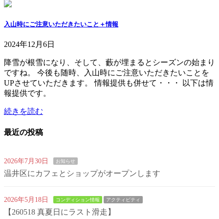
入山時にご注意いただきたいこと＋情報
2024年12月6日
降雪が根雪になり、そして、藪が埋まるとシーズンの始まり
ですね。 今後も随時、入山時にご注意いただきたいことを
UPさせていただきます。 情報提供も併せて・・・ 以下は情
報提供です。
続きを読む
最近の投稿
2026年7月30日
お知らせ
温井区にカフェとショップがオープンします
2026年5月18日
コンディション情報
アクティビティ
【260518 真夏日にラスト滑走】