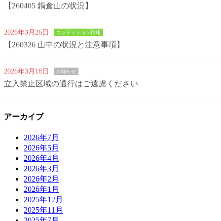
【260405 鍋倉山の状況】
2026年3月26日
コンディション情報
【260326 山中の状況と注意事項】
2026年3月18日
お知らせ
立入禁止区域の通行はご遠慮ください
アーカイブ
2026年7月
2026年5月
2026年4月
2026年3月
2026年2月
2026年1月
2025年12月
2025年11月
2025年7月