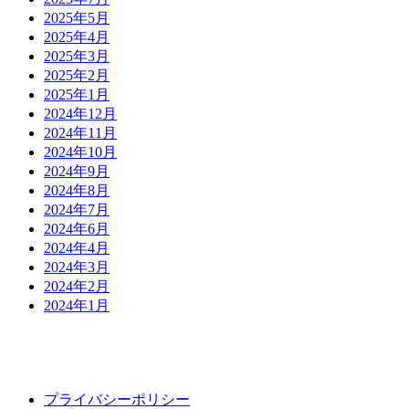
2025年5月
2025年4月
2025年3月
2025年2月
2025年1月
2024年12月
2024年11月
2024年10月
2024年9月
2024年8月
2024年7月
2024年6月
2024年4月
2024年3月
2024年2月
2024年1月
プライバシーポリシー