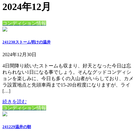
2024年12月
コンディション情報
241230ストーム明けの温井
2024年12月30日
4日間降り続いたストームも収まり、好天となった今日は忘
れられない1日になる事でしょう。そんなグッドコンディシ
ョンを楽しみに、今日も多くの入山者がいらしており、カメ
ラ設置地点と先頭車両まで15-20台程度になりますが、ライ
[…]
続きを読む
コンディション情報
241229温井の朝