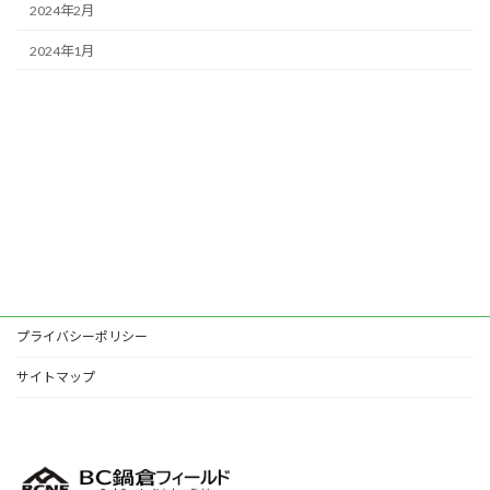
2024年2月
2024年1月
プライバシーポリシー
サイトマップ