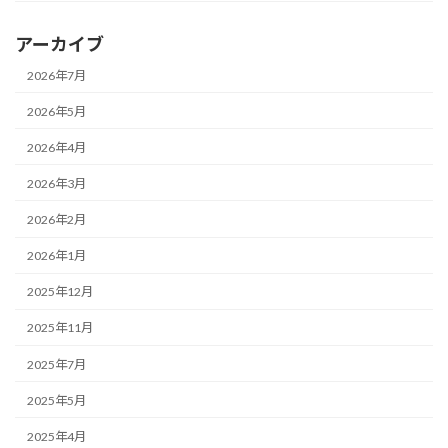
アーカイブ
2026年7月
2026年5月
2026年4月
2026年3月
2026年2月
2026年1月
2025年12月
2025年11月
2025年7月
2025年5月
2025年4月