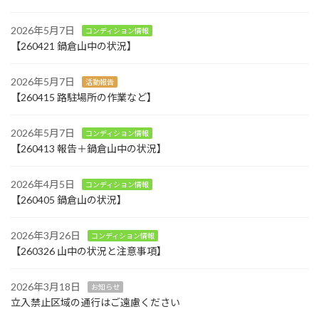
2026年5月7日
コンディション情報
【260421 鍋倉山中の状況】
2026年5月7日
活動報告
【260415 路駐場所の作業など】
2026年5月7日
コンディション情報
【260413 報告＋鍋倉山中の状況】
2026年4月5日
コンディション情報
【260405 鍋倉山の状況】
2026年3月26日
コンディション情報
【260326 山中の状況と注意事項】
2026年3月18日
お知らせ
立入禁止区域の通行はご遠慮ください