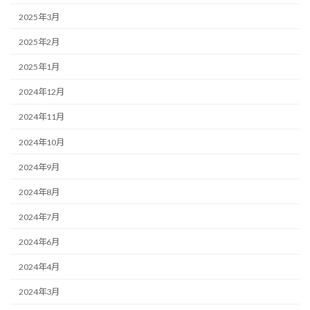
2025年3月
2025年2月
2025年1月
2024年12月
2024年11月
2024年10月
2024年9月
2024年8月
2024年7月
2024年6月
2024年4月
2024年3月