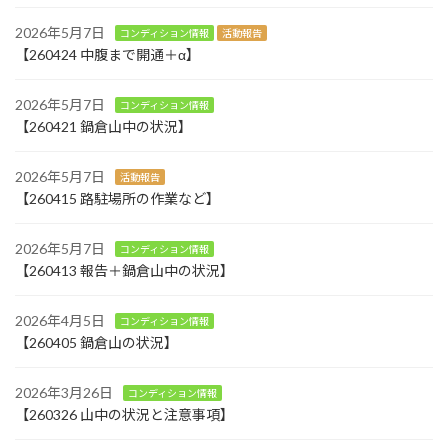
2026年5月7日
コンディション情報
活動報告
【260424 中腹まで開通＋α】
2026年5月7日
コンディション情報
【260421 鍋倉山中の状況】
2026年5月7日
活動報告
【260415 路駐場所の作業など】
2026年5月7日
コンディション情報
【260413 報告＋鍋倉山中の状況】
2026年4月5日
コンディション情報
【260405 鍋倉山の状況】
2026年3月26日
コンディション情報
【260326 山中の状況と注意事項】