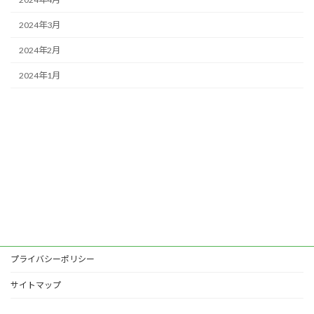
2024年3月
2024年2月
2024年1月
プライバシーポリシー
サイトマップ