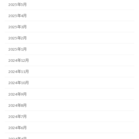
2025年5月
2025年4月
2025年3月
2025年2月
2025年1月
2024年12月
2024年11月
2024年10月
2024年9月
2024年8月
2024年7月
2024年6月
2024年4月