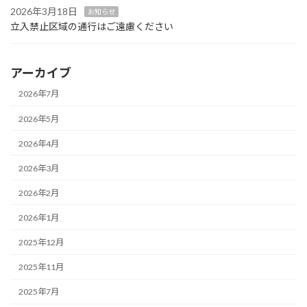
2026年3月18日
お知らせ
立入禁止区域の通行はご遠慮ください
アーカイブ
2026年7月
2026年5月
2026年4月
2026年3月
2026年2月
2026年1月
2025年12月
2025年11月
2025年7月