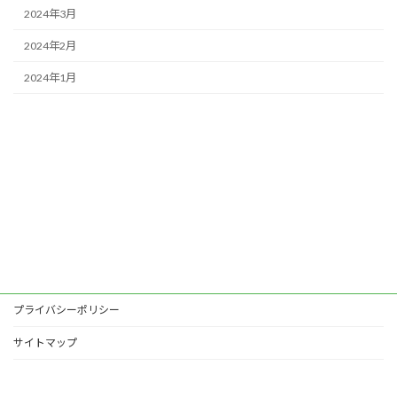
2024年3月
2024年2月
2024年1月
プライバシーポリシー
サイトマップ