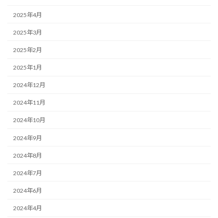
2025年4月
2025年3月
2025年2月
2025年1月
2024年12月
2024年11月
2024年10月
2024年9月
2024年8月
2024年7月
2024年6月
2024年4月