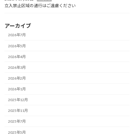
立入禁止区域の通行はご遠慮ください
アーカイブ
2026年7月
2026年5月
2026年4月
2026年3月
2026年2月
2026年1月
2025年12月
2025年11月
2025年7月
2025年5月