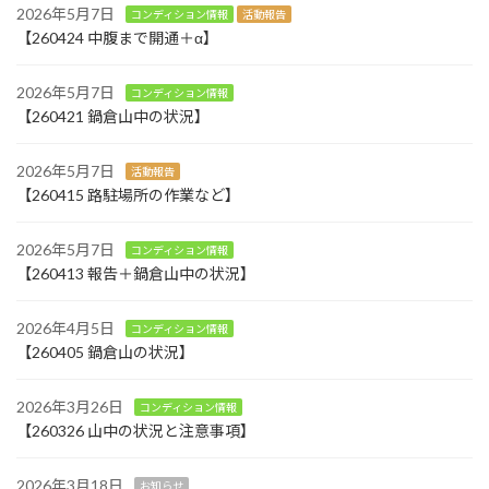
2026年5月7日
コンディション情報
活動報告
【260424 中腹まで開通＋α】
2026年5月7日
コンディション情報
【260421 鍋倉山中の状況】
2026年5月7日
活動報告
【260415 路駐場所の作業など】
2026年5月7日
コンディション情報
【260413 報告＋鍋倉山中の状況】
2026年4月5日
コンディション情報
【260405 鍋倉山の状況】
2026年3月26日
コンディション情報
【260326 山中の状況と注意事項】
2026年3月18日
お知らせ